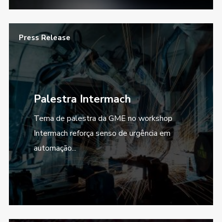
Press Release
Palestra Intermach
Tema de palestra da GME no workshop
Intermach reforça senso de urgência em
automação...