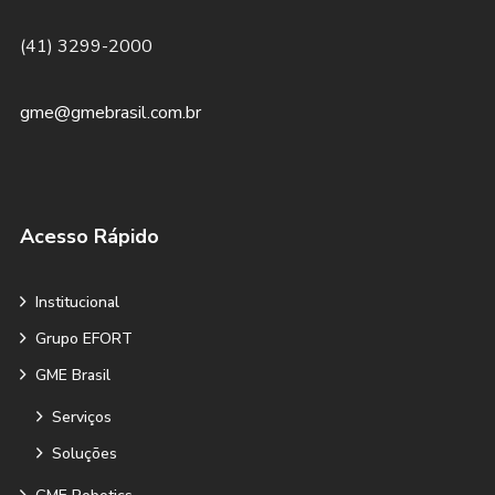
(41) 3299-2000
gme@gmebrasil.com.br
Acesso Rápido
Institucional
Grupo EFORT
GME Brasil
Serviços
Soluções