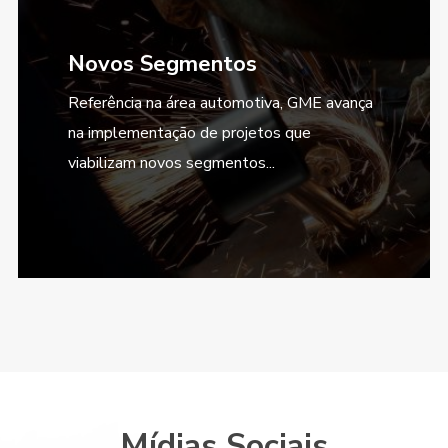
Novos Segmentos
Referência na área automotiva, GME avança
na implementação de projetos que
viabilizam novos segmentos...
Mídias Sociais