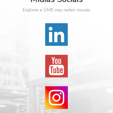
Explore a GME nas redes sociais