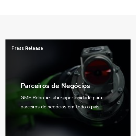
Press Release
Parceiros de Negócios
GME Robotics abre oportunidade para
parceiros de negócios em todo o país