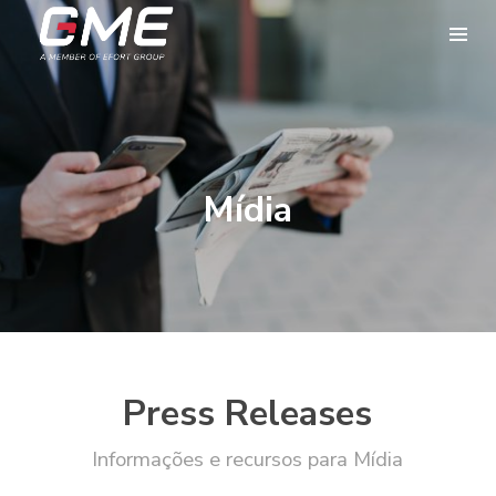
Mídia
Press Releases
Informações e recursos para Mídia