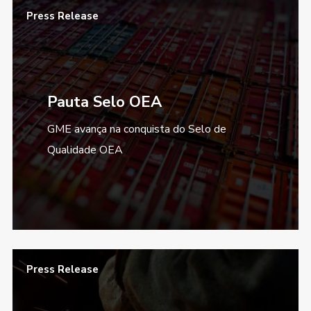
Press Release
Pauta Selo OEA
GME avança na conquista do Selo de
Qualidade OEA
Press Release