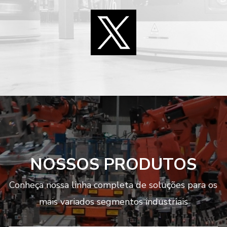
NOSSOS PRODUTOS
Conheça nossa linha completa de soluções para os
mais variados segmentos industriais