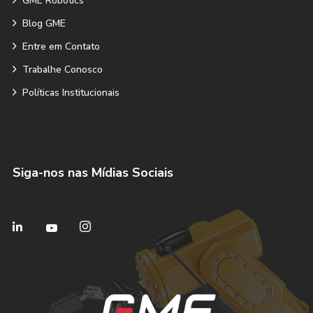
GME Robotics
Blog GME
Entre em Contato
Trabalhe Conosco
Políticas Institucionais
Siga-nos nas Mídias Sociais